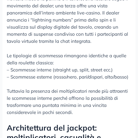
movimento del dealer; una terza offre una vista
panoramica dell’intero ambiente live‑casino. Il dealer
annuncia i “lightning numbers” prima dello spin e li
visualizza sul display digitale del tavolo, creando un
momento di suspense condiviso con tutti i partecipanti al
tavolo virtuale tramite la chat integrata.
Le tipologie di scommessa rimangono identiche a quelle
della roulette classica:
– Scommesse interne (straight up, split, street ecc.)
– Scommesse esterne (rosso/nero, pari/dispari, alto/basso)
Tuttavia la presenza dei moltiplicatori rende più attraenti
le scommesse interne perché offrono la possibilità di
trasformare una puntata minima in una vincita
considerevole in pochi secondi.
Architettura del jackpot:
moltiplicatori, casualità e