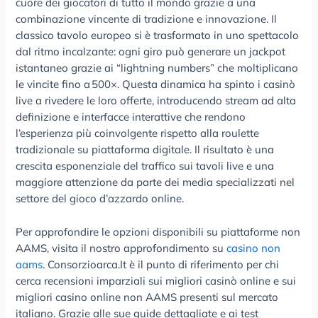
cuore dei giocatori di tutto il mondo grazie a una
combinazione vincente di tradizione e innovazione. Il
classico tavolo europeo si è trasformato in uno spettacolo
dal ritmo incalzante: ogni giro può generare un jackpot
istantaneo grazie ai “lightning numbers” che moltiplicano
le vincite fino a 500×. Questa dinamica ha spinto i casinò
live a rivedere le loro offerte, introducendo stream ad alta
definizione e interfacce interattive che rendono
l’esperienza più coinvolgente rispetto alla roulette
tradizionale su piattaforma digitale. Il risultato è una
crescita esponenziale del traffico sui tavoli live e una
maggiore attenzione da parte dei media specializzati nel
settore del gioco d’azzardo online.
Per approfondire le opzioni disponibili su piattaforme non
AAMS, visita il nostro approfondimento su
casino non
aams
. Consorzioarca.It è il punto di riferimento per chi
cerca recensioni imparziali sui migliori casinò online e sui
migliori casino online non AAMS presenti sul mercato
italiano. Grazie alle sue guide dettagliate e ai test