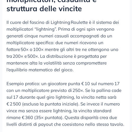
struttura delle vincite
Il cuore del fascino di Lightning Roulette è il sistema dei
moltiplicatori “lightning”. Prima di ogni spin vengono
generati cinque numeri casuali accompagnati da un
moltiplicatore specifico: due numeri ricevono un
fattore 50× o 100× mentre gli altri tre ne ottengono uno
tra 200× e 500×. La distribuzione è progettata per
mantenere alta la volatilità senza compromettere
l’equilibrio matematico del gioco.
Esempio pratico: un giocatore punta € 10 sul numero 17
con un moltiplicatore previsto di 250×. Se la pallina cade
sul 17 durante quel giro lightning, la vincita netta sarà
€ 2 500 (esclusa la puntata iniziale). Se invece il numero
vince ma senza essere lightning, la vincita standard
rimane € 360 (35× puntata). Questa disparità crea due
livelli distinti di payout che coesistono nello stesso tavolo.