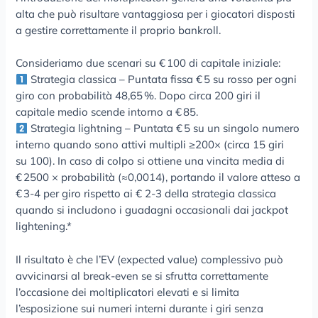
alta che può risultare vantaggiosa per i giocatori disposti
a gestire correttamente il proprio bankroll.
Consideriamo due scenari su € 100 di capitale iniziale:
Strategia classica – Puntata fissa € 5 su rosso per ogni
giro con probabilità 48,65 %. Dopo circa 200 giri il
capitale medio scende intorno a € 85.
Strategia lightning – Puntata € 5 su un singolo numero
interno quando sono attivi multipli ≥200× (circa 15 giri
su 100). In caso di colpo si ottiene una vincita media di
€ 2500 × probabilità (≈0,0014), portando il valore atteso a
€ 3‑4 per giro rispetto ai € 2‑3 della strategia classica
quando si includono i guadagni occasionali dai jackpot
lightening.*
Il risultato è che l’EV (expected value) complessivo può
avvicinarsi al break‑even se si sfrutta correttamente
l’occasione dei moltiplicatori elevati e si limita
l’esposizione sui numeri interni durante i giri senza