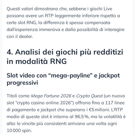
Questi valori dimostrano che, sebbene i giochi Live
possano avere un RTP leggermente inferiore rispetto a
certe slot RNG, la differenza è spesso compensata
dall’esperienza immersiva e dalla possibilità di interagire
con il dealer.
4. Analisi dei giochi più redditizi
in modalità RNG
Slot video con “mega‑payline” e jackpot
progressivi
Titoli come
Mega Fortune 2026
e
Crypto Quest
(un nuovo
slot “crypto casino online 2026”) offrono fino a 117 linee
di pagamento e jackpot che superano i €5 milioni. L’RTP
medio di queste slot è intorno al 96,5 %, ma la volatilità è
alta: le vincite più consistenti arrivano una volta ogni
10 000 spin.