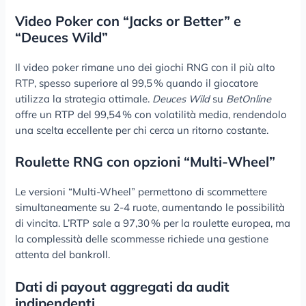
Video Poker con “Jacks or Better” e
“Deuces Wild”
Il video poker rimane uno dei giochi RNG con il più alto
RTP, spesso superiore al 99,5 % quando il giocatore
utilizza la strategia ottimale.
Deuces Wild
su
BetOnline
offre un RTP del 99,54 % con volatilità media, rendendolo
una scelta eccellente per chi cerca un ritorno costante.
Roulette RNG con opzioni “Multi‑Wheel”
Le versioni “Multi‑Wheel” permettono di scommettere
simultaneamente su 2‑4 ruote, aumentando le possibilità
di vincita. L’RTP sale a 97,30 % per la roulette europea, ma
la complessità delle scommesse richiede una gestione
attenta del bankroll.
Dati di payout aggregati da audit
indipendenti