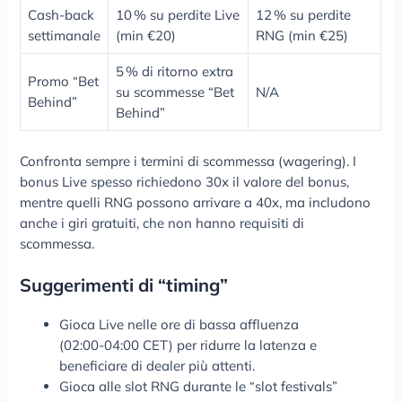
Cash‑back
10 % su perdite Live
12 % su perdite
settimanale
(min €20)
RNG (min €25)
5 % di ritorno extra
Promo “Bet
su scommesse “Bet
N/A
Behind”
Behind”
Confronta sempre i termini di scommessa (wagering). I
bonus Live spesso richiedono 30x il valore del bonus,
mentre quelli RNG possono arrivare a 40x, ma includono
anche i giri gratuiti, che non hanno requisiti di
scommessa.
Suggerimenti di “timing”
Gioca Live nelle ore di bassa affluenza
(02:00‑04:00 CET) per ridurre la latenza e
beneficiare di dealer più attenti.
Gioca alle slot RNG durante le “slot festivals”