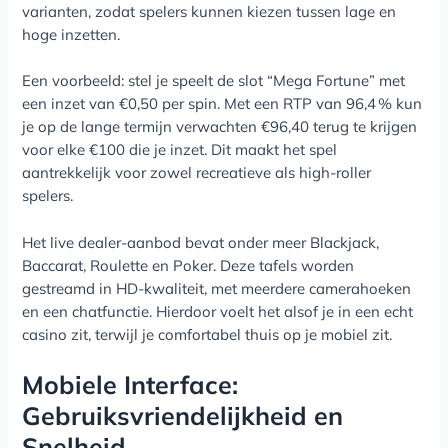
varianten, zodat spelers kunnen kiezen tussen lage en
hoge inzetten.
Een voorbeeld: stel je speelt de slot “Mega Fortune” met
een inzet van €0,50 per spin. Met een RTP van 96,4 % kun
je op de lange termijn verwachten €96,40 terug te krijgen
voor elke €100 die je inzet. Dit maakt het spel
aantrekkelijk voor zowel recreatieve als high‑roller
spelers.
Het live dealer‑aanbod bevat onder meer Blackjack,
Baccarat, Roulette en Poker. Deze tafels worden
gestreamd in HD‑kwaliteit, met meerdere camerahoeken
en een chatfunctie. Hierdoor voelt het alsof je in een echt
casino zit, terwijl je comfortabel thuis op je mobiel zit.
Mobiele Interface:
Gebruiksvriendelijkheid en
Snelheid