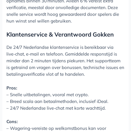
opnames binnen 30 minuten. Alleen 6 % vereist extra
verificatie, meestal door onvolledige documenten. Deze
snelle service wordt hoog gewaardeerd door spelers die
hun winst snel willen gebruiken.
Klantenservice & Verantwoord Gokken
De 24/7 Nederlandse klantenservice is bereikbaar via
live‑chat, e‑mail en telefoon. Gemiddelde responstijd is
minder dan 2 minuten tijdens piekuren. Het supportteam
is getraind om vragen over bonussen, technische issues en
betalingsverificatie vlot af te handelen.
Pros:
– Snelle uitbetalingen, vooral met crypto.
– Breed scala aan betaalmethoden, inclusief iDeal.
– 24/7 Nederlandse live‑chat met korte wachttijd.
Cons:
– Wagering‑vereiste op welkomstbonus kan voor