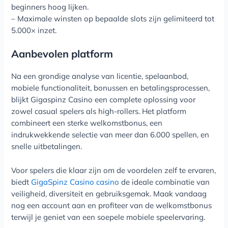
beginners hoog lijken.
– Maximale winsten op bepaalde slots zijn gelimiteerd tot
5.000× inzet.
Aanbevolen platform
Na een grondige analyse van licentie, spelaanbod,
mobiele functionaliteit, bonussen en betalingsprocessen,
blijkt Gigaspinz Casino een complete oplossing voor
zowel casual spelers als high‑rollers. Het platform
combineert een sterke welkomstbonus, een
indrukwekkende selectie van meer dan 6.000 spellen, en
snelle uitbetalingen.
Voor spelers die klaar zijn om de voordelen zelf te ervaren,
biedt
GigaSpinz Casino casino
de ideale combinatie van
veiligheid, diversiteit en gebruiksgemak. Maak vandaag
nog een account aan en profiteer van de welkomstbonus
terwijl je geniet van een soepele mobiele speelervaring.