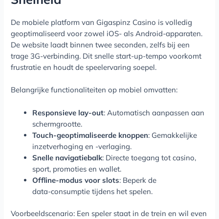
De mobiele platform van Gigaspinz Casino is volledig
geoptimaliseerd voor zowel iOS‑ als Android‑apparaten.
De website laadt binnen twee seconden, zelfs bij een
trage 3G‑verbinding. Dit snelle start-up‑tempo voorkomt
frustratie en houdt de speelervaring soepel.
Belangrijke functionaliteiten op mobiel omvatten:
Responsieve lay‑out
: Automatisch aanpassen aan
schermgrootte.
Touch‑geoptimaliseerde knoppen
: Gemakkelijke
inzetverhoging en -verlaging.
Snelle navigatiebalk
: Directe toegang tot casino,
sport, promoties en wallet.
Offline‑modus voor slots
: Beperk de
data‑consumptie tijdens het spelen.
Voorbeeldscenario: Een speler staat in de trein en wil even