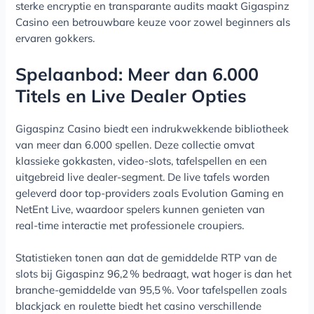
sterke encryptie en transparante audits maakt Gigaspinz
Casino een betrouwbare keuze voor zowel beginners als
ervaren gokkers.
Spelaanbod: Meer dan 6.000
Titels en Live Dealer Opties
Gigaspinz Casino biedt een indrukwekkende bibliotheek
van meer dan 6.000 spellen. Deze collectie omvat
klassieke gokkasten, video‑slots, tafelspellen en een
uitgebreid live dealer‑segment. De live tafels worden
geleverd door top‑providers zoals Evolution Gaming en
NetEnt Live, waardoor spelers kunnen genieten van
real‑time interactie met professionele croupiers.
Statistieken tonen aan dat de gemiddelde RTP van de
slots bij Gigaspinz 96,2 % bedraagt, wat hoger is dan het
branche‑gemiddelde van 95,5 %. Voor tafelspellen zoals
blackjack en roulette biedt het casino verschillende