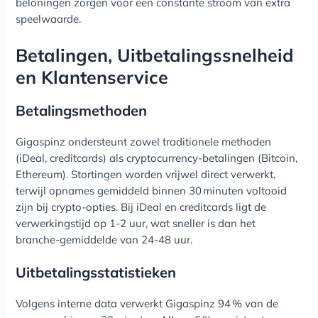
beloningen zorgen voor een constante stroom van extra
speelwaarde.
Betalingen, Uitbetalingssnelheid
en Klantenservice
Betalingsmethoden
Gigaspinz ondersteunt zowel traditionele methoden
(iDeal, creditcards) als cryptocurrency‑betalingen (Bitcoin,
Ethereum). Stortingen worden vrijwel direct verwerkt,
terwijl opnames gemiddeld binnen 30 minuten voltooid
zijn bij crypto‑opties. Bij iDeal en creditcards ligt de
verwerkingstijd op 1‑2 uur, wat sneller is dan het
branche‑gemiddelde van 24‑48 uur.
Uitbetalings­statistieken
Volgens interne data verwerkt Gigaspinz 94 % van de