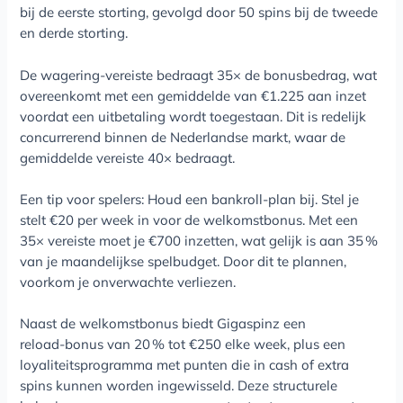
bij de eerste storting, gevolgd door 50 spins bij de tweede
en derde storting.
De wagering‑vereiste bedraagt 35× de bonusbedrag, wat
overeenkomt met een gemiddelde van €1.225 aan inzet
voordat een uitbetaling wordt toegestaan. Dit is redelijk
concurrerend binnen de Nederlandse markt, waar de
gemiddelde vereiste 40× bedraagt.
Een tip voor spelers: Houd een bankroll‑plan bij. Stel je
stelt €20 per week in voor de welkomstbonus. Met een
35× vereiste moet je €700 inzetten, wat gelijk is aan 35 %
van je maandelijkse spelbudget. Door dit te plannen,
voorkom je onverwachte verliezen.
Naast de welkomstbonus biedt Gigaspinz een
reload‑bonus van 20 % tot €250 elke week, plus een
loyaliteitsprogramma met punten die in cash of extra
spins kunnen worden ingewisseld. Deze structurele