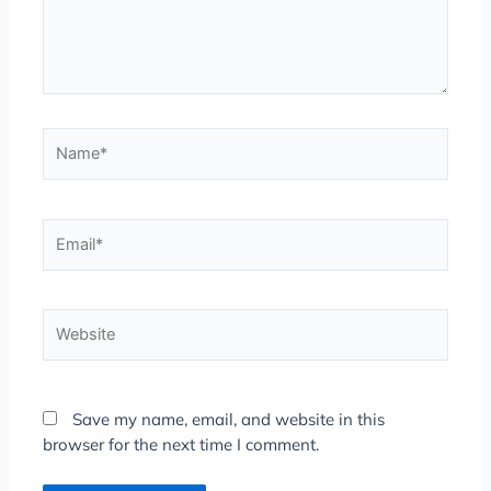
Name*
Email*
Website
Save my name, email, and website in this
browser for the next time I comment.