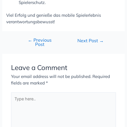
Spielerschutz.
Viel Erfolg und genieße das mobile Spielerlebnis
verantwortungsbewusst!
←
Previous
Next Post
→
Post
Leave a Comment
Your email address will not be published.
Required
fields are marked
*
Type
here..