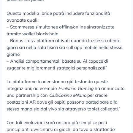
Questo modello ibride potrà includere funzionalità
avanzate quali:
– Scommesse simultanee offline/online sincronizzate
tramite wallet blockchain
– Bonus cross‑platform attivati quando lo stesso utente
gioca sia nella sala fisica sia sull’app mobile nello stesso
giorno
– Analisi comportamentali basate su AI capace di
suggerire miglioramenti strategici personalizzati”
Le piattaforme leader stanno già testando queste
integrazioni; ad esempio
Evolution Gaming
ha annunciato
una partnership con
ClubCasino Milano
per creare
postazioni AR dove gli ospiti possono partecipare alla
stessa mano sia dal vivo sia attraverso tablet collegati.”
Con tali evoluzioni sarà ancora più semplice per i
principianti avvicinarsi ai giochi da tavolo sfruttando