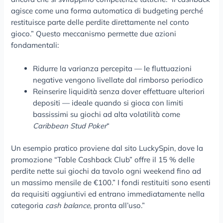
agisce come una forma automatica di budgeting perché
restituisce parte delle perdite direttamente nel conto
gioco.” Questo meccanismo permette due azioni
fondamentali:
Ridurre la varianza percepita — le fluttuazioni
negative vengono livellate dal rimborso periodico
Reinserire liquidità senza dover effettuare ulteriori
depositi — ideale quando si gioca con limiti
bassissimi su giochi ad alta volatilità come
Caribbean Stud Poker
“
Un esempio pratico proviene dal sito LuckySpin, dove la
promozione “Table Cashback Club” offre il 15 % delle
perdite nette sui giochi da tavolo ogni weekend fino ad
un massimo mensile de €100.” I fondi restituiti sono esenti
da requisiti aggiuntivi ed entrano immediatamente nella
categoria
cash balance
, pronta all’uso.”