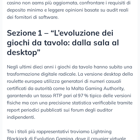
casino non aams più aggiornata, confrontare i requisiti di
deposito minimo e leggere opinioni basate su audit reali
dei fornitori di software.
Sezione 1 – “L’evoluzione dei
giochi da tavolo: dalla sala al
desktop”
Negli ultimi dieci anni i giochi da tavolo hanno subito una
trasformazione digitale radicale. La versione desktop della
roulette europea utilizza generatori di numeri casuali
certificati da autorità come la Malta Gaming Authority,
garantendo un tasso RTP pari al 97 % tipico delle versioni
fisiche ma con una precisione statistica verificabile tramite
report periodici pubblicati sui forum degli auditor
indipendenti.
Tra i titoli più rappresentativi troviamo Lightning
Blackjack di Evolution Gaming, dove il croupier virtuale