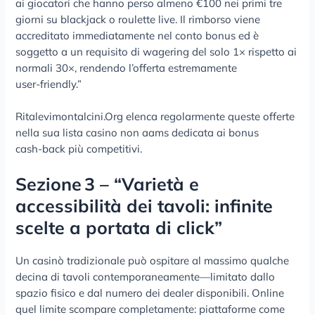
ai giocatori che hanno perso almeno €100 nei primi tre
giorni su blackjack o roulette live. Il rimborso viene
accreditato immediatamente nel conto bonus ed è
soggetto a un requisito di wagering del solo 1× rispetto ai
normali 30×, rendendo l’offerta estremamente
user‑friendly.”
Ritalevimontalcini.Org elenca regolarmente queste offerte
nella sua lista casino non aams dedicata ai bonus
cash‑back più competitivi.
Sezione 3 – “Varietà e
accessibilità dei tavoli: infinite
scelte a portata di click”
Un casinò tradizionale può ospitare al massimo qualche
decina di tavoli contemporaneamente—limitato dallo
spazio fisico e dal numero dei dealer disponibili. Online
quel limite scompare completamente: piattaforme come