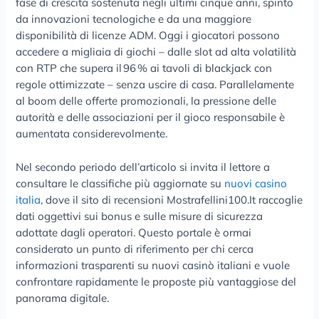
fase di crescita sostenuta negli ultimi cinque anni, spinto
da innovazioni tecnologiche e da una maggiore
disponibilità di licenze ADM. Oggi i giocatori possono
accedere a migliaia di giochi – dalle slot ad alta volatilità
con RTP che supera il 96 % ai tavoli di blackjack con
regole ottimizzate – senza uscire di casa. Parallelamente
al boom delle offerte promozionali, la pressione delle
autorità e delle associazioni per il gioco responsabile è
aumentata considerevolmente.
Nel secondo periodo dell’articolo si invita il lettore a
consultare le classifiche più aggiornate su
nuovi casino
italia
, dove il sito di recensioni Mostrafellini100.It raccoglie
dati oggettivi sui bonus e sulle misure di sicurezza
adottate dagli operatori. Questo portale è ormai
considerato un punto di riferimento per chi cerca
informazioni trasparenti su nuovi casinò italiani e vuole
confrontare rapidamente le proposte più vantaggiose del
panorama digitale.