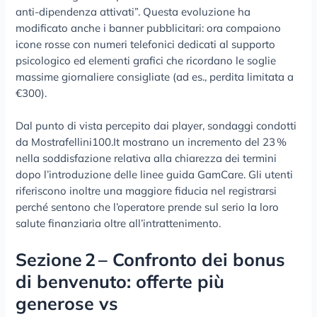
anti‑dipendenza attivati”. Questa evoluzione ha
modificato anche i banner pubblicitari: ora compaiono
icone rosse con numeri telefonici dedicati al supporto
psicologico ed elementi grafici che ricordano le soglie
massime giornaliere consigliate (ad es., perdita limitata a
€300).
Dal punto di vista percepito dai player, sondaggi condotti
da Mostrafellini100.It mostrano un incremento del 23 %
nella soddisfazione relativa alla chiarezza dei termini
dopo l’introduzione delle linee guida GamCare. Gli utenti
riferiscono inoltre una maggiore fiducia nel registrarsi
perché sentono che l’operatore prende sul serio la loro
salute finanziaria oltre all’intrattenimento.
Sezione 2 – Confronto dei bonus
di benvenuto: offerte più
generose vs