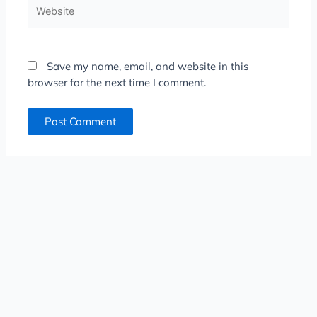
Website
Save my name, email, and website in this
browser for the next time I comment.