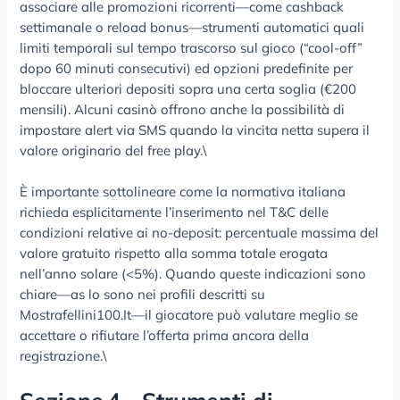
associare alle promozioni ricorrenti—come cashback
settimanale o reload bonus—strumenti automatici quali
limiti temporali sul tempo trascorso sul gioco (“cool‑off”
dopo 60 minuti consecutivi) ed opzioni predefinite per
bloccare ulteriori depositi sopra una certa soglia (€200
mensili). Alcuni casinò offrono anche la possibilità di
impostare alert via SMS quando la vincita netta supera il
valore originario del free play.\
È importante sottolineare come la normativa italiana
richieda esplicitamente l’inserimento nel T&C delle
condizioni relative ai no‑deposit: percentuale massima del
valore gratuito rispetto alla somma totale erogata
nell’anno solare (<5%). Quando queste indicazioni sono
chiare—as lo sono nei profili descritti su
Mostrafellini100.It—il giocatore può valutare meglio se
accettare o rifiutare l’offerta prima ancora della
registrazione.\