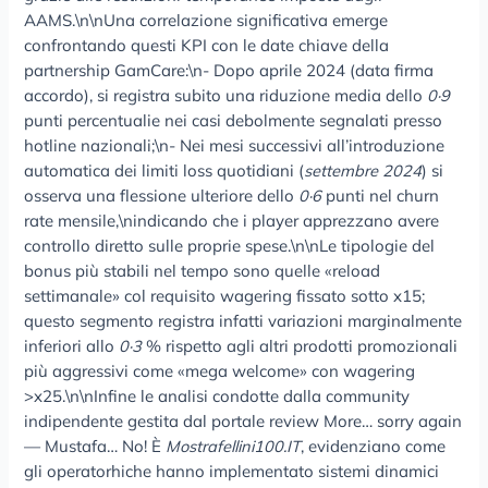
AAMS.\n\nUna correlazione significativa emerge
confrontando questi KPI con le date chiave della
partnership GamCare:\n- Dopo aprile 2024 (data firma
accordo), si registra subito una riduzione media dello
0·9
punti percentualie nei casi debolmente segnalati presso
hotline nazionali;\n- Nei mesi successivi all’introduzione
automatica dei limiti loss quotidiani (
settembre 2024
) si
osserva una flessione ulteriore dello
0·6
punti nel churn
rate mensile,\nindicando che i player apprezzano avere
controllo diretto sulle proprie spese.\n\nLe tipologie de​l​
bonus più stabili nel tempo sono quelle «reload
settimanale» col requisito wagering fissato sotto x15;
questo segmento registra infatti variazioni marginalmente
inferiori allo
0·3
% rispetto agli altri prodotti promozionali
più aggressivi come «mega welcome» con wagering
>x25.\n\nInfine le analisi condotte dalla community
indipendente gestita dal portale review More… sorry again
— Mustafa… No! È
Mostrafellini100.IT
, evidenziano come
gli operator​hi​che hanno implementato sistemi dinamici