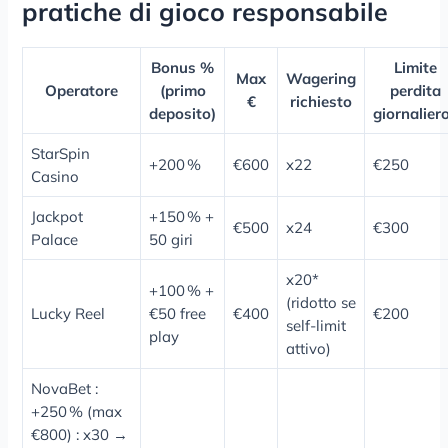
pratiche di gioco responsabile
Bonus %
Limite
Max
Wagering
Operatore
(primo
perdita
€
richiesto
deposito)
giornalier
StarSpin
+200 %
€600
x22
€250
Casino
Jackpot
+150 % +
€500
x24
€300
Palace
50 giri
x20*
+100 % +
(ridotto se
Lucky Reel
€50 free
€400
€200
self‑limit
play
attivo)
NovaBet :
+250 % (max
€800) : x30 →