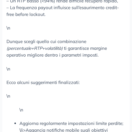
– Un RTP basso (<94%) rende difficile recupero rapido,
– La frequenza payout influisce sull’esaurimento credit-
free before lockout.
\n
Dunque scegli quello cui combinazione
(percentuale+RTP+volatilità)
ti garantisce margine
operativo migliore dentro i parametri imposti.
\n
Ecco alcuni suggerimenti finalizzati:
\n
\n
Aggiorna regolarmente impostazioni limite perdite;
\li>Aggancia notifiche mobile sugli obiettivi