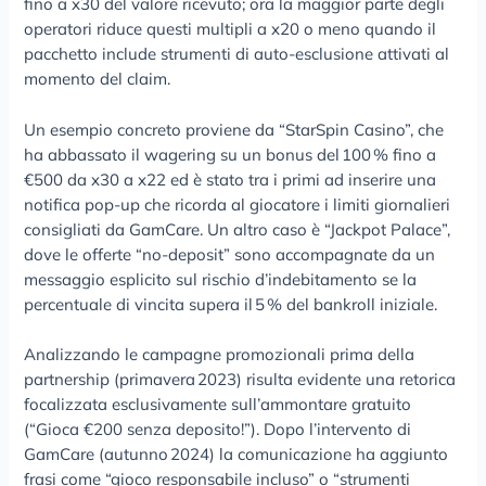
fino a x30 del valore ricevuto; ora la maggior parte degli
operatori riduce questi multipli a x20 o meno quando il
pacchetto include strumenti di auto‑esclusione attivati al
momento del claim.
Un esempio concreto proviene da “StarSpin Casino”, che
ha abbassato il wagering su un bonus del 100 % fino a
€500 da x30 a x22 ed è stato tra i primi ad inserire una
notifica pop‑up che ricorda al giocatore i limiti giornalieri
consigliati da GamCare. Un altro caso è “Jackpot Palace”,
dove le offerte “no‑deposit” sono accompagnate da un
messaggio esplicito sul rischio d’indebitamento se la
percentuale di vincita supera il 5 % del bankroll iniziale.
Analizzando le campagne promozionali prima della
partnership (primavera 2023) risulta evidente una retorica
focalizzata esclusivamente sull’ammontare gratuito
(“Gioca €200 senza deposito!”). Dopo l’intervento di
GamCare (autunno 2024) la comunicazione ha aggiunto
frasi come “gioco responsabile incluso” o “strumenti