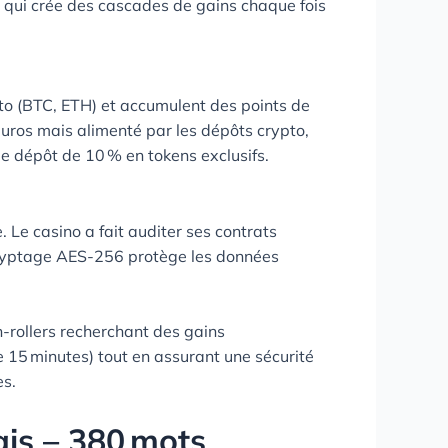
» qui crée des cascades de gains chaque fois
pto (BTC, ETH) et accumulent des points de
euros mais alimenté par les dépôts crypto,
de dépôt de 10 % en tokens exclusifs.
. Le casino a fait auditer ses contrats
e cryptage AES‑256 protège les données
h‑rollers recherchant des gains
e 15 minutes) tout en assurant une sécurité
es.
çais – 380 mots