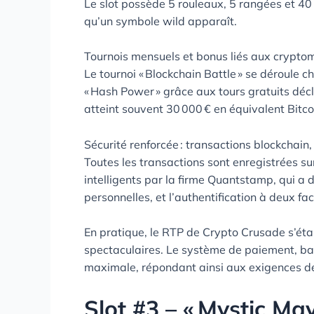
Le slot possède 5 rouleaux, 5 rangées et 40
qu’un symbole wild apparaît.
Tournois mensuels et bonus liés aux crypto
Le tournoi « Blockchain Battle » se déroule
« Hash Power » grâce aux tours gratuits déc
atteint souvent 30 000 € en équivalent Bitco
Sécurité renforcée : transactions blockchain,
Toutes les transactions sont enregistrées sur
intelligents par la firme Quantstamp, qui a
personnelles, et l’authentification à deux fa
En pratique, le RTP de Crypto Crusade s’étab
spectaculaires. Le système de paiement, basé
maximale, répondant ainsi aux exigences des
Slot #3 – « Mystic May