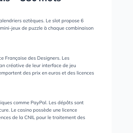
lendriers aztèques. Le slot propose 6
s mini‑jeux de puzzle à chaque combinaison
nce Française des Designers. Les
n créative de leur interface de jeu
emportent des prix en euros et des licences
oniques comme PayPal. Les dépôts sont
ecure. Le casino possède une licence
ences de la CNIL pour le traitement des