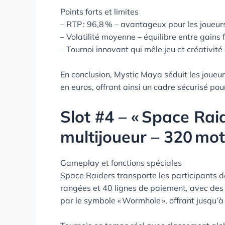
Points forts et limites
– RTP : 96,8 % – avantageux pour les joueur
– Volatilité moyenne – équilibre entre gains 
– Tournoi innovant qui mêle jeu et créativité
En conclusion, Mystic Maya séduit les joueurs
en euros, offrant ainsi un cadre sécurisé pou
Slot #4 – « Space Raid
multijoueur – 320 mo
Gameplay et fonctions spéciales
Space Raiders transporte les participants d
rangées et 40 lignes de paiement, avec des 
par le symbole « Wormhole », offrant jusqu’à 