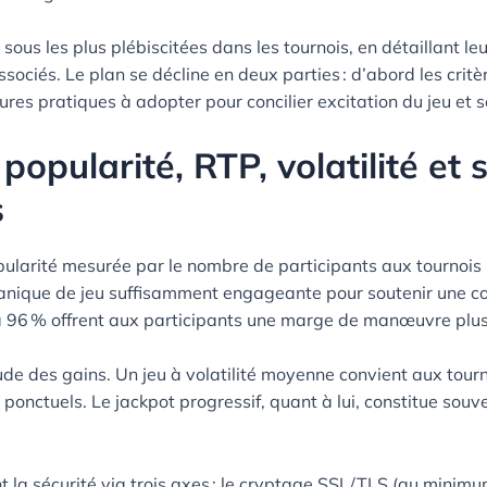
ous les plus plébiscitées dans les tournois, en détaillant l
ociés. Le plan se décline en deux parties : d’abord les critèr
ures pratiques à adopter pour concilier excitation du jeu et s
 popularité, RTP, volatilité et 
s
opularité mesurée par le nombre de participants aux tournois 
canique de jeu suffisamment engageante pour soutenir une c
r à 96 % offrent aux participants une marge de manœuvre plus
itude des gains. Un jeu à volatilité moyenne convient aux tour
 ponctuels. Le jackpot progressif, quant à lui, constitue souv
 la sécurité via trois axes : le cryptage SSL/TLS (au minimum