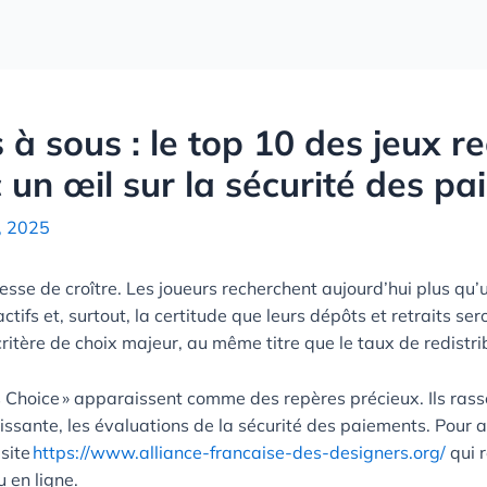
 à sous : le top 10 des jeux 
c un œil sur la sécurité des p
, 2025
sse de croître. Les joueurs recherchent aujourd’hui plus qu’u
ctifs et, surtout, la certitude que leurs dépôts et retraits se
ritère de choix majeur, au même titre que le taux de redistribu
 Choice » apparaissent comme des repères précieux. Ils rasse
issante, les évaluations de la sécurité des paiements. Pour 
 site
https://www.alliance-francaise-des-designers.org/
qui r
u en ligne.