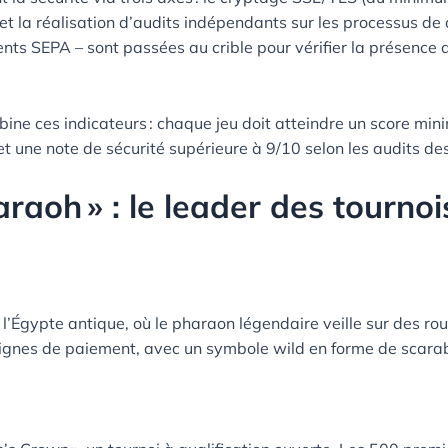
t la réalisation d’audits indépendants sur les processus de
ents SEPA – sont passées au crible pour vérifier la présenc
ine ces indicateurs : chaque jeu doit atteindre un score min
t une note de sécurité supérieure à 9/10 selon les audits des
raoh » : le leader des tournoi
’Égypte antique, où le pharaon légendaire veille sur des rou
lignes de paiement, avec un symbole wild en forme de scarabé