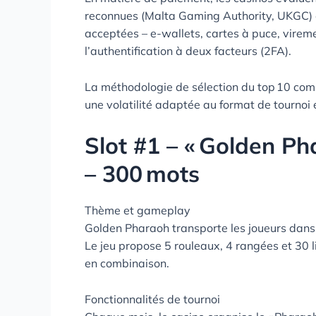
reconnues (Malta Gaming Authority, UKGC) e
acceptées – e‑wallets, cartes à puce, virem
l’authentification à deux facteurs (2FA).
La méthodologie de sélection du top 10 comb
une volatilité adaptée au format de tournoi e
Slot #1 – « Golden Pha
– 300 mots
Thème et gameplay
Golden Pharaoh transporte les joueurs dans l
Le jeu propose 5 rouleaux, 4 rangées et 30 
en combinaison.
Fonctionnalités de tournoi