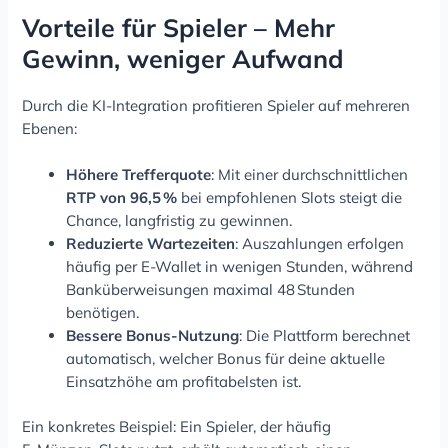
Vorteile für Spieler – Mehr
Gewinn, weniger Aufwand
Durch die KI‑Integration profitieren Spieler auf mehreren
Ebenen:
Höhere Trefferquote
: Mit einer durchschnittlichen
RTP von 96,5 %
bei empfohlenen Slots steigt die
Chance, langfristig zu gewinnen.
Reduzierte Wartezeiten
: Auszahlungen erfolgen
häufig per E‑Wallet in wenigen Stunden, während
Banküberweisungen maximal 48 Stunden
benötigen.
Bessere Bonus‑Nutzung
: Die Plattform berechnet
automatisch, welcher Bonus für deine aktuelle
Einsatzhöhe am profitabelsten ist.
Ein konkretes Beispiel: Ein Spieler, der häufig