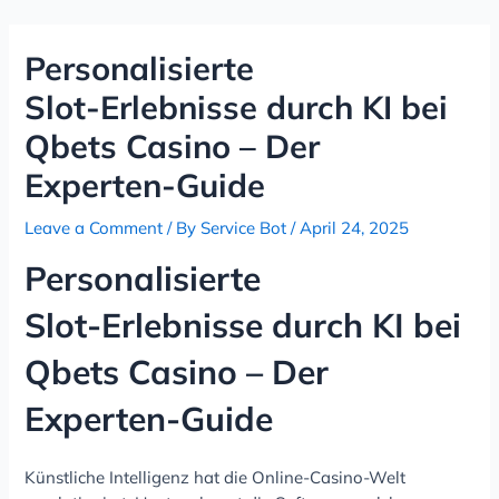
Skip
Post
to
navigation
Personalisierte
content
Slot‑Erlebnisse durch KI bei
Qbets Casino – Der
Experten‑Guide
Leave a Comment
/ By
Service Bot
/
April 24, 2025
Personalisierte
Slot‑Erlebnisse durch KI bei
Qbets Casino – Der
Experten‑Guide
Künstliche Intelligenz hat die Online‑Casino‑Welt